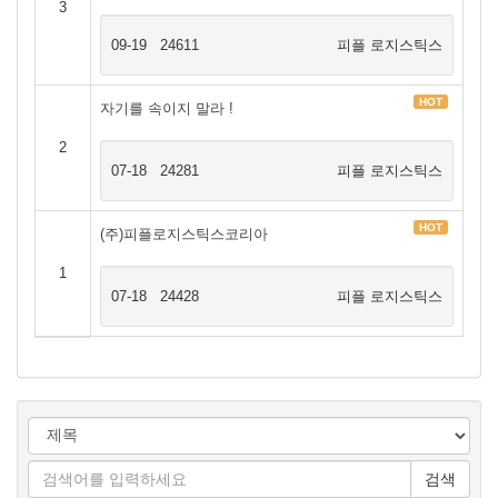
3
09-19
24611
피플 로지스틱스
HOT
자기를 속이지 말라 !
2
07-18
24281
피플 로지스틱스
HOT
(주)피플로지스틱스코리아
1
07-18
24428
피플 로지스틱스
검색