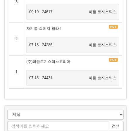
3
09-19
24617
피플 로지스틱스
HOT
자기를 속이지 말라 !
2
07-18
24286
피플 로지스틱스
HOT
(주)피플로지스틱스코리아
1
07-18
24431
피플 로지스틱스
검색