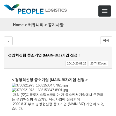
Toggle
navigat
Home >
커뮤니티
>
공지사항
목록
경영혁신형 중소기업 (MAIN-BIZ)기업 선정 !
20-10-20 09:25
23,743Count
< 경영혁신형 중소기업 (MAIN-BIZ)기업 선정 >
저희 (주)피플로지스틱스코리아 가 중소벤처기업에서 주관하
는 경영혁신형 중소기업 육성사업에 선정되어
2020.8.31부로 경영현신형 중소기업 (MAIN-BIZ) 기업이 되었
습니다.