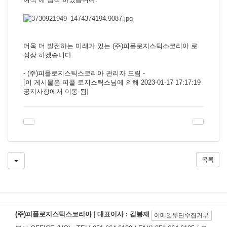
더욱 더 발전하는 미래가 있는 (주)피플로지스틱스코리아 로
성장 하겠습니다.
- (주)피플로지스틱스코리아 관리자 드림 -
[이 게시물은 피플 로지스틱스님에 의해 2023-01-17 17:17:19
공지사항에서 이동 됨]
목록
(주)피플로지스틱스코리아
|
대표이사 : 김봉재
이메일무단수집거부