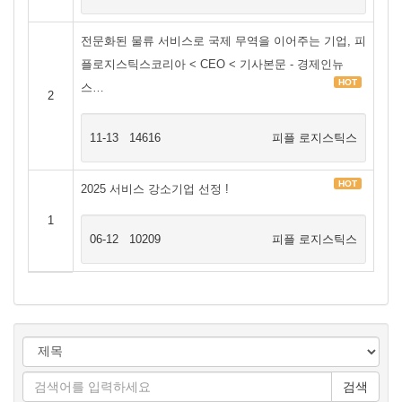
전문화된 물류 서비스로 국제 무역을 이어주는 기업, 피
플로지스틱스코리아 < CEO < 기사본문 - 경제인뉴
HOT
스…
2
11-13
14616
피플 로지스틱스
HOT
2025 서비스 강소기업 선정 !
1
06-12
10209
피플 로지스틱스
검색